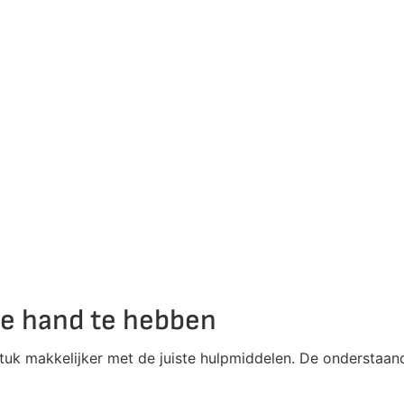
de hand te hebben
tuk makkelijker met de juiste hulpmiddelen. De onderstaan