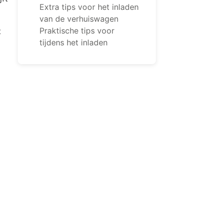
Extra tips voor het inladen
van de verhuiswagen
Praktische tips voor
t
tijdens het inladen