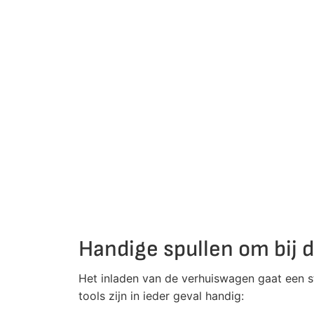
Handige spullen om bij 
Het inladen van de verhuiswagen gaat een s
tools zijn in ieder geval handig: