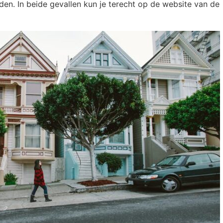
den. In beide gevallen kun je terecht op de website van de