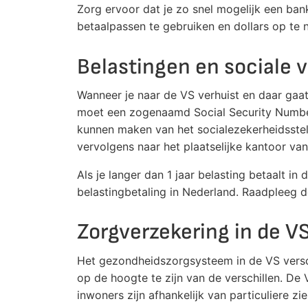
Zorg ervoor dat je zo snel mogelijk een ban
betaalpassen te gebruiken en dollars op te
Belastingen en sociale 
Wanneer je naar de VS verhuist en daar gaat 
moet een zogenaamd Social Security Number
kunnen maken van het socialezekerheidsstel
vervolgens naar het plaatselijke kantoor va
Als je langer dan 1 jaar belasting betaalt in
belastingbetaling in Nederland. Raadpleeg 
Zorgverzekering in de V
Het gezondheidszorgsysteem in de VS verschi
op de hoogte te zijn van de verschillen. De
inwoners zijn afhankelijk van particuliere z