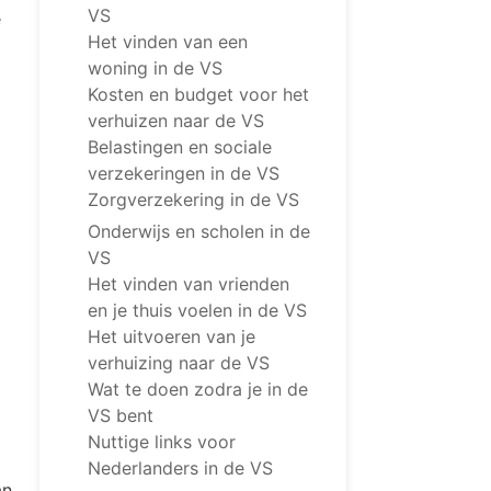
VS
e
Het vinden van een
woning in de VS
Kosten en budget voor het
verhuizen naar de VS
Belastingen en sociale
verzekeringen in de VS
Zorgverzekering in de VS
Onderwijs en scholen in de
VS
Het vinden van vrienden
en je thuis voelen in de VS
Het uitvoeren van je
verhuizing naar de VS
Wat te doen zodra je in de
VS bent
Nuttige links voor
Nederlanders in de VS
an