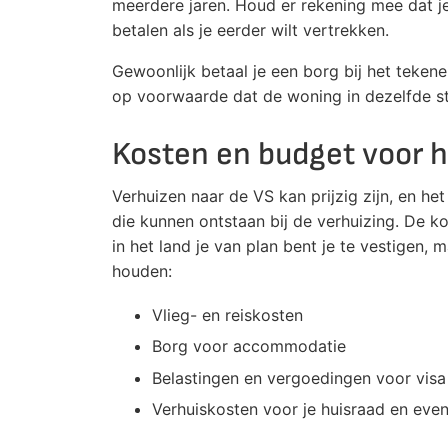
meerdere jaren. Houd er rekening mee dat je
betalen als je eerder wilt vertrekken.
Gewoonlijk betaal je een borg bij het tekene
op voorwaarde dat de woning in dezelfde staa
Kosten en budget voor h
Verhuizen naar de VS kan prijzig zijn, en het
die kunnen ontstaan bij de verhuizing. De k
in het land je van plan bent je te vestigen,
houden:
Vlieg- en reiskosten
Borg voor accommodatie
Belastingen en vergoedingen voor visa
Verhuiskosten voor je huisraad en even