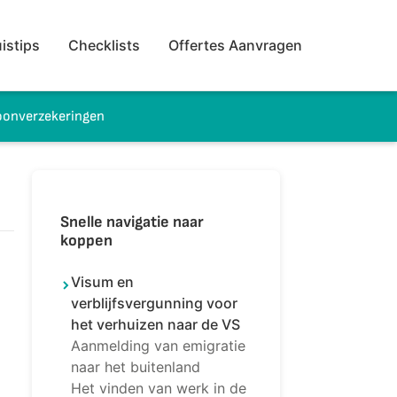
istips
Checklists
Offertes Aanvragen
onverzekeringen
Snelle navigatie naar
koppen
Visum en
verblijfsvergunning voor
het verhuizen naar de VS
Aanmelding van emigratie
naar het buitenland
Het vinden van werk in de