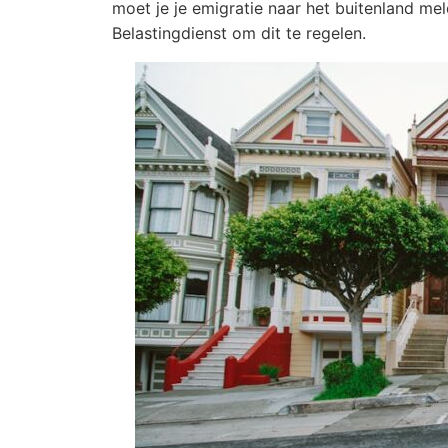
moet je je emigratie naar het buitenland mel
Belastingdienst om dit te regelen.