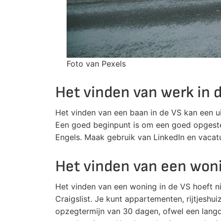
Foto van Pexels
Het vinden van werk in 
Het vinden van een baan in de VS kan een uit
Een goed beginpunt is om een goed opgeste
Engels. Maak gebruik van LinkedIn en vacatu
Het vinden van een woni
Het vinden van een woning in de VS hoeft ni
Craigslist. Je kunt appartementen, rijtjeshu
opzegtermijn van 30 dagen, ofwel een langd