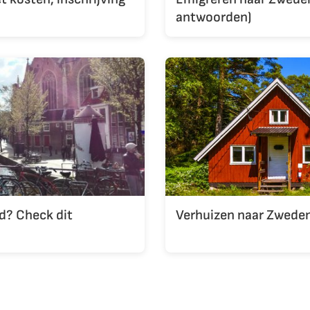
antwoorden)
d? Check dit
Verhuizen naar Zweden