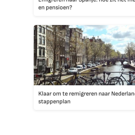
en pensioen?
Klaar om te remigreren naar Nederlan
stappenplan