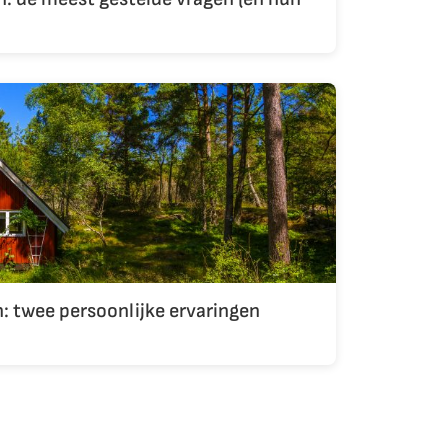
: twee persoonlijke ervaringen