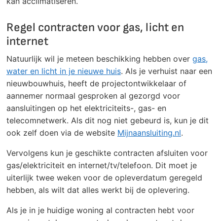
kan acclimatiseren.
Regel contracten voor gas, licht en
internet
Natuurlijk wil je meteen beschikking hebben over
gas,
water en licht in je nieuwe huis
. Als je verhuist naar een
nieuwbouwhuis, heeft de projectontwikkelaar of
aannemer normaal gesproken al gezorgd voor
aansluitingen op het elektriciteits-, gas- en
telecomnetwerk. Als dit nog niet gebeurd is, kun je dit
ook zelf doen via de website
Mijnaansluiting.nl
.
Vervolgens kun je geschikte contracten afsluiten voor
gas/elektriciteit en internet/tv/telefoon. Dit moet je
uiterlijk twee weken voor de opleverdatum geregeld
hebben, als wilt dat alles werkt bij de oplevering.
Als je in je huidige woning al contracten hebt voor