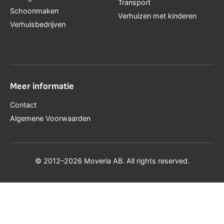
Transport
Schoonmaken
Verhuizen met kinderen
Verhuisbedrijven
Meer informatie
Contact
Algemene Voorwaarden
© 2012–2026 Moveria AB. All rights reserved.