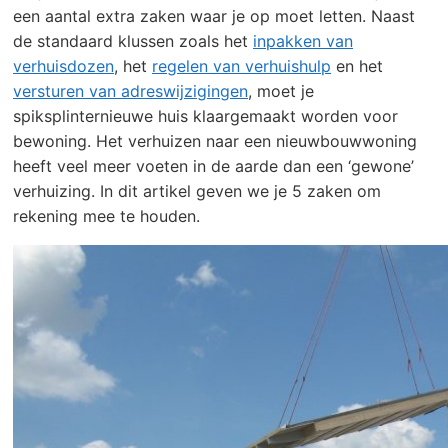
een aantal extra zaken waar je op moet letten. Naast
de standaard klussen zoals het
inpakken van
verhuisdozen
, het
regelen van verhuishulp
en het
versturen van adreswijzigingen
, moet je
spiksplinternieuwe huis klaargemaakt worden voor
bewoning. Het verhuizen naar een nieuwbouwwoning
heeft veel meer voeten in de aarde dan een ‘gewone’
verhuizing. In dit artikel geven we je 5 zaken om
rekening mee te houden.