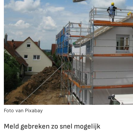
Foto van Pixabay
Meld gebreken zo snel mogelijk