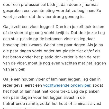
door een professioneel bedrijf, dan doen zij normaal
gesproken een vochtmeting voordat ze beginnen. Zo
weet je zeker dat de vloer droog genoeg is.
Ga je zelf een vloer leggen? Dan kun je zelf ook testen
of de vloer al genoeg vocht kwijt is. Dat doe je zo: Leg
een stuk plastic op de betonnen vloer en leg daar
bovenop iets zwaars. Wacht een paar dagen. Als je na
die paar dagen vocht onder het plastic ziet en/of als
het beton onder het plastic donkerder is dan de rest
van de vloer, moet je nog even wachten met het leggen
van je vloer.
Ga je een houten vloer of laminaat leggen, leg dan in
ieder geval eerst een
vochtwerende ondervloer
, zodat
het hout of laminaat niet krom trekt. Leg de planken
een paar dagen voor het leggen alvast in de
betreffende ruimte, zodat het hout of laminaat alvast