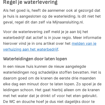
Regel je waterlevering
Als het goed is, heeft de aannemer ook al gezorgd dat
je huis is aangesloten op de waterleiding. Is dit niet het
geval, regel dit dan zelf via Mijnaansluiting.nl.
Voor de waterlevering zelf meld je je aan bij het
waterbedrijf dat actief is in jouw regio. Meer informatie
hierover vind je in ons artikel over het
melden van je
verhuizing aan het waterbedrijf
.
Waterleidingen door laten lopen
In een nieuw huis kunnen de nieuw aangelegde
waterleidingen nog schadelijke stoffen bevatten. Het is
daarom goed om de kranen de eerste drie maanden
elke dag een minuut door te laten lopen. Zo spoel je de
leidingen schoon. Het gaat hierbij alleen om de kranen
met het water dat je drinkt of voor het eten gebruikt.
De WC en douche hoef je dus niet dagelijks door te