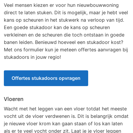
Veel mensen kiezen er voor hun nieuwbouwwoning
direct te laten stuken. Dit is mogelijk, maar je hebt veel
kans op scheuren in het stukwerk na verloop van tijd.
Een goede stukadoor kan de kans op scheuren
verkleinen en de scheuren die toch ontstaan in goede
banen leiden. Benieuwd hoeveel een stukadoor kost?
Met ons formulier kun je meteen offertes aanvragen bij
stukadoors in jouw regio!
Offertes stukadoors opvragen
Vloeren
Wacht met het leggen van een vloer totdat het meeste
vocht uit de vloer verdwenen is. Dit is belangrijk omdat
je nieuwe vloer krom kan gaan staan of los kan laten
als er te veel vocht onder zit. Laat je je vloer leggen