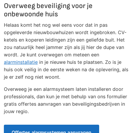
Overweeg beveiliging voor je
onbewoonde huis
Helaas komt het nog wel eens voor dat in pas
opgeleverde nieuwbouwhuizen wordt ingebroken. CV-
ketels en koperen leidingen zijn een geliefde buit. Het
zou natuurlijk heel jammer zijn als jij hier de dupe van
wordt. Je kunt overwegen om meteen een
alarminstallatie
in je nieuwe huis te plaatsen. Zo is je
huis ook veilig in de eerste weken na de oplevering, als
je er zelf nog niet woont.
Overweeg je een alarmsysteem laten installeren door
professionals, dan kun je met behulp van ons formulier
gratis offertes aanvragen van beveiligingsbedrijven in
jouw regio.
Offertes alarmsystemen aanvragen