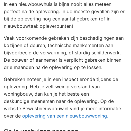
In een nieuwbouwhuis is bijna nooit alles meteen
perfect na de oplevering. In de meeste gevallen zijn er
bij de oplevering nog een aantal gebreken (of in
nieuwbouwtaal: opleverpunten).
Vaak voorkomende gebreken zijn beschadigingen aan
kozijnen of deuren, technische mankementen aan
bijvoorbeeld de verwarming, of slordig schilderwerk.
De bouwer of aannemer is verplicht gebreken binnen
drie maanden na de oplevering op te lossen.
Gebreken noteer je in een inspectieronde tijdens de
oplevering. Heb je zelf weinig verstand van
woningbouw, dan kun je het beste een
deskundige meenemen naar de oplevering. Op de
website Bewustnieuwbouw.nl vind je meer informatie
over de
oplevering van een nieuwbouwwoning.