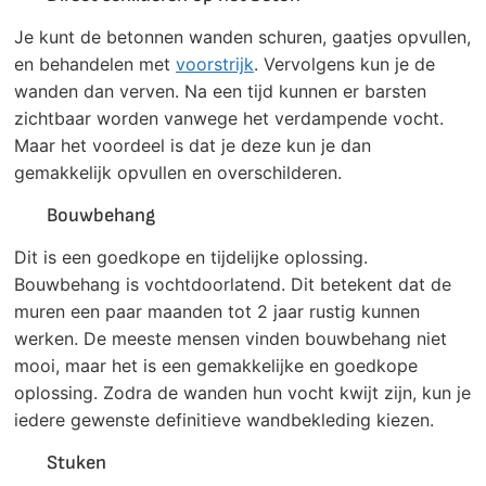
Je kunt de betonnen wanden schuren, gaatjes opvullen,
en behandelen met
voorstrijk
. Vervolgens kun je de
wanden dan verven. Na een tijd kunnen er barsten
zichtbaar worden vanwege het verdampende vocht.
Maar het voordeel is dat je deze kun je dan
gemakkelijk opvullen en overschilderen.
Bouwbehang
Dit is een goedkope en tijdelijke oplossing.
Bouwbehang is vochtdoorlatend. Dit betekent dat de
muren een paar maanden tot 2 jaar rustig kunnen
werken. De meeste mensen vinden bouwbehang niet
mooi, maar het is een gemakkelijke en goedkope
oplossing. Zodra de wanden hun vocht kwijt zijn, kun je
iedere gewenste definitieve wandbekleding kiezen.
Stuken