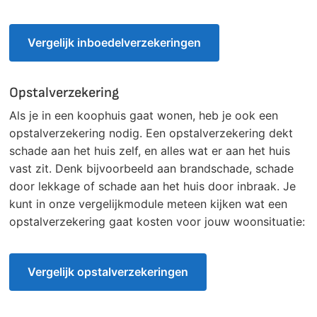
Vergelijk inboedelverzekeringen
Opstalverzekering
Als je in een koophuis gaat wonen, heb je ook een
opstalverzekering nodig. Een opstalverzekering dekt
schade aan het huis zelf, en alles wat er aan het huis
vast zit. Denk bijvoorbeeld aan brandschade, schade
door lekkage of schade aan het huis door inbraak. Je
kunt in onze vergelijkmodule meteen kijken wat een
opstalverzekering gaat kosten voor jouw woonsituatie:
Vergelijk opstalverzekeringen