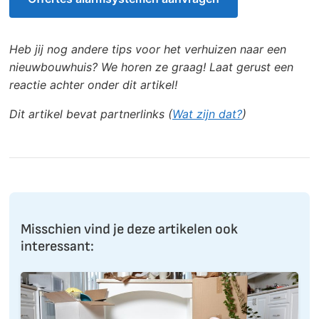
Heb jij nog andere tips voor het verhuizen naar een
nieuwbouwhuis? We horen ze graag! Laat gerust een
reactie achter onder dit artikel!
Dit artikel bevat partnerlinks (
Wat zijn dat?
)
Misschien vind je deze artikelen ook
interessant: