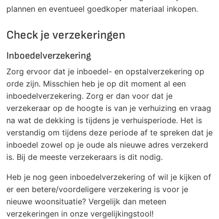
plannen en eventueel goedkoper materiaal inkopen.
Check je verzekeringen
Inboedelverzekering
Zorg ervoor dat je inboedel- en opstalverzekering op
orde zijn. Misschien heb je op dit moment al een
inboedelverzekering. Zorg er dan voor dat je
verzekeraar op de hoogte is van je verhuizing en vraag
na wat de dekking is tijdens je verhuisperiode. Het is
verstandig om tijdens deze periode af te spreken dat je
inboedel zowel op je oude als nieuwe adres verzekerd
is. Bij de meeste verzekeraars is dit nodig.
Heb je nog geen inboedelverzekering of wil je kijken of
er een betere/voordeligere verzekering is voor je
nieuwe woonsituatie? Vergelijk dan meteen
verzekeringen in onze vergelijkingstool!