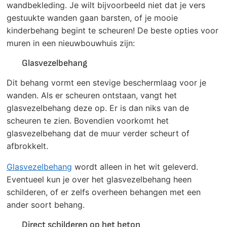
wandbekleding. Je wilt bijvoorbeeld niet dat je vers
gestuukte wanden gaan barsten, of je mooie
kinderbehang begint te scheuren! De beste opties voor
muren in een nieuwbouwhuis zijn:
Glasvezelbehang
Dit behang vormt een stevige beschermlaag voor je
wanden. Als er scheuren ontstaan, vangt het
glasvezelbehang deze op. Er is dan niks van de
scheuren te zien. Bovendien voorkomt het
glasvezelbehang dat de muur verder scheurt of
afbrokkelt.
Glasvezelbehang
wordt alleen in het wit geleverd.
Eventueel kun je over het glasvezelbehang heen
schilderen, of er zelfs overheen behangen met een
ander soort behang.
Direct schilderen op het beton