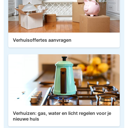
Verhuisoffertes aanvragen
Verhuizen: gas, water en licht regelen voor je
nieuwe huis