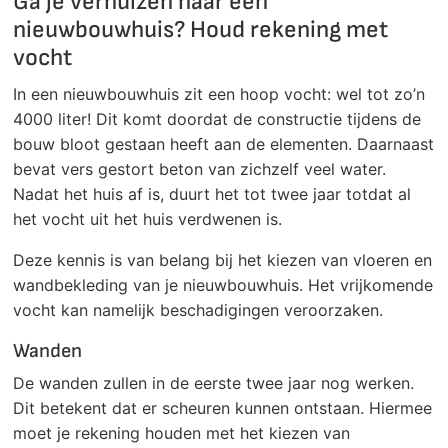
Ga je verhuizen naar een
nieuwbouwhuis? Houd rekening met
vocht
In een nieuwbouwhuis zit een hoop vocht: wel tot zo’n
4000 liter! Dit komt doordat de constructie tijdens de
bouw bloot gestaan heeft aan de elementen. Daarnaast
bevat vers gestort beton van zichzelf veel water.
Nadat het huis af is, duurt het tot twee jaar totdat al
het vocht uit het huis verdwenen is.
Deze kennis is van belang bij het kiezen van vloeren en
wandbekleding van je nieuwbouwhuis. Het vrijkomende
vocht kan namelijk beschadigingen veroorzaken.
Wanden
De wanden zullen in de eerste twee jaar nog werken.
Dit betekent dat er scheuren kunnen ontstaan. Hiermee
moet je rekening houden met het kiezen van