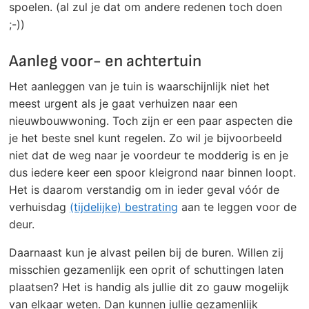
spoelen. (al zul je dat om andere redenen toch doen
;-))
Aanleg voor- en achtertuin
Het aanleggen van je tuin is waarschijnlijk niet het
meest urgent als je gaat verhuizen naar een
nieuwbouwwoning. Toch zijn er een paar aspecten die
je het beste snel kunt regelen. Zo wil je bijvoorbeeld
niet dat de weg naar je voordeur te modderig is en je
dus iedere keer een spoor kleigrond naar binnen loopt.
Het is daarom verstandig om in ieder geval vóór de
verhuisdag
(tijdelijke) bestrating
aan te leggen voor de
deur.
Daarnaast kun je alvast peilen bij de buren. Willen zij
misschien gezamenlijk een oprit of schuttingen laten
plaatsen? Het is handig als jullie dit zo gauw mogelijk
van elkaar weten. Dan kunnen jullie gezamenlijk